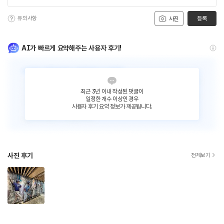
유의사항
등록
사진
AI가 빠르게 요약해주는 사용자 후기!
최근 3년 이내 작성된 댓글이
일정한 개수 이상인 경우
사용자 후기 요약 정보가 제공됩니다.
사진 후기
전체보기