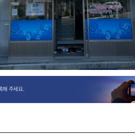
록해 주세요.