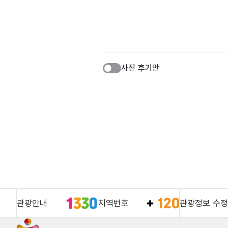
사진 후기만
관광안내
지역번호
관광정보 수정