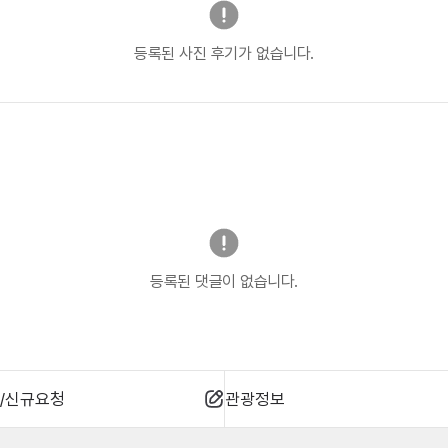
등록된 사진 후기가 없습니다.
등록된 댓글이 없습니다.
/신규요청
관광정보