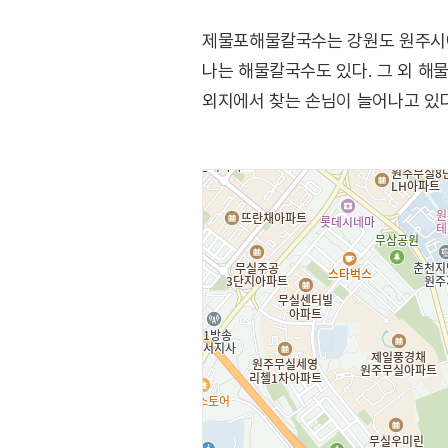
제물포해물칼국수는 강원도 원주시에
나는 해물칼국수도 있다. 그 외 해물
외지에서 찾는 손님이 늘어나고 있다