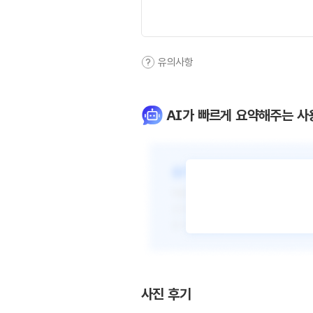
유의사항
AI가 빠르게 요약해주는 사
사진 후기