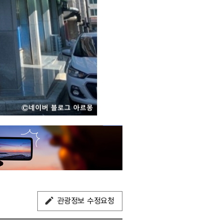
관광정보 수정요청