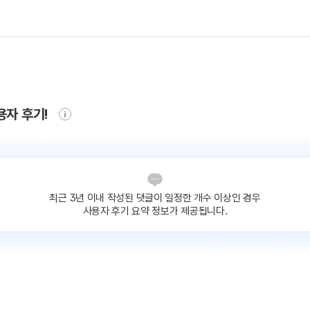
용자 후기!
최근 3년 이내 작성된 댓글이
일정한 개수 이상인 경우
사용자 후기 요약 정보가 제공됩니다.