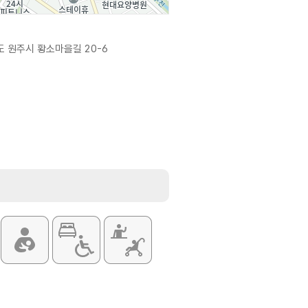
 원주시 황소마을길 20-6