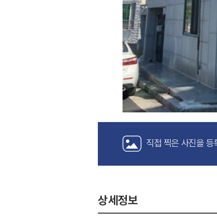
직접 찍은 사진을 등
상세정보