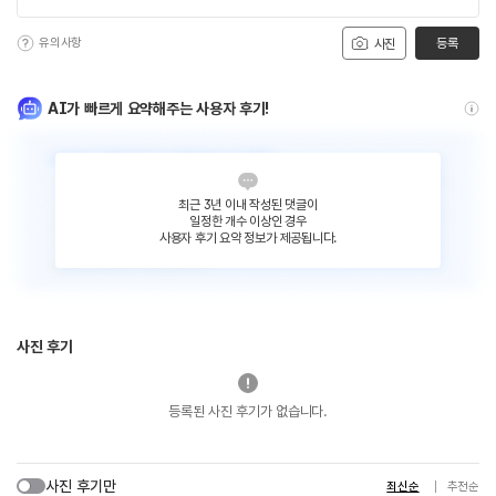
유의사항
등록
사진
AI가 빠르게 요약해주는 사용자 후기!
최근 3년 이내 작성된 댓글이
일정한 개수 이상인 경우
사용자 후기 요약 정보가 제공됩니다.
사진 후기
등록된 사진 후기가 없습니다.
사진 후기만
최신순
추천순