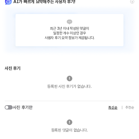
AI가 빠르게 요약해주는 사용자 후기!
최근 3년 이내 작성된 댓글이
일정한 개수 이상인 경우
사용자 후기 요약 정보가 제공됩니다.
사진 후기
등록된 사진 후기가 없습니다.
사진 후기만
최신순
추천순
등록된 댓글이 없습니다.