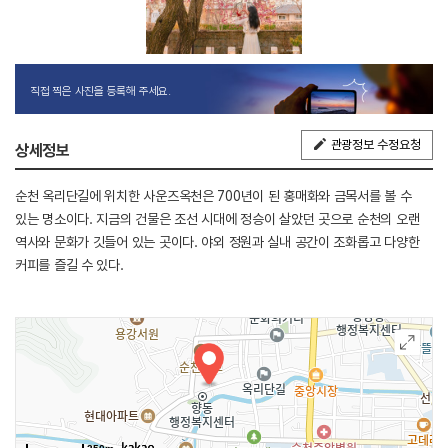
직접 찍은 사진을 등록해 주세요.
관광정보 수정요청
상세정보
순천 옥리단길에 위치한 사운즈옥천은 700년이 된 홍매화와 금목서를 볼 수
있는 명소이다. 지금의 건물은 조선 시대에 정승이 살았던 곳으로 순천의 오랜
역사와 문화가 깃들어 있는 곳이다. 야외 정원과 실내 공간이 조화롭고 다양한
커피를 즐길 수 있다.