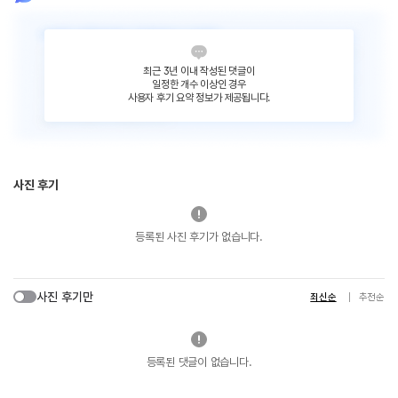
최근 3년 이내 작성된 댓글이
일정한 개수 이상인 경우
사용자 후기 요약 정보가 제공됩니다.
사진 후기
등록된 사진 후기가 없습니다.
사진 후기만
최신순
추천순
등록된 댓글이 없습니다.