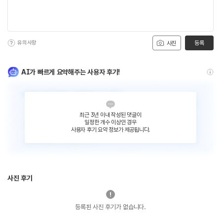
유의사항
등록
사진
AI가 빠르게 요약해주는 사용자 후기!
최근 3년 이내 작성된 댓글이
일정한 개수 이상인 경우
사용자 후기 요약 정보가 제공됩니다.
사진 후기
등록된 사진 후기가 없습니다.