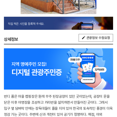
직접 찍은 사진을 등록해 주세요.
관광정보 수정요청
상세정보
반디 품은 마을 캠핑장은 원래 무주 된장공장이 있던 곳이었는데, 공장이 문을
닫은 이후 야영장을 조성하고 카라반을 설치하면서 만들어진 곳이다. 그래서
입구 옆 담벼락 안에는 장독대들이 줄을 지어 있어 한국의 토속적인 풍경이 더욱
정감 가는 곳이다. 주변에 산과 개천이 있어 공기가 청명하다. 매점, 야외