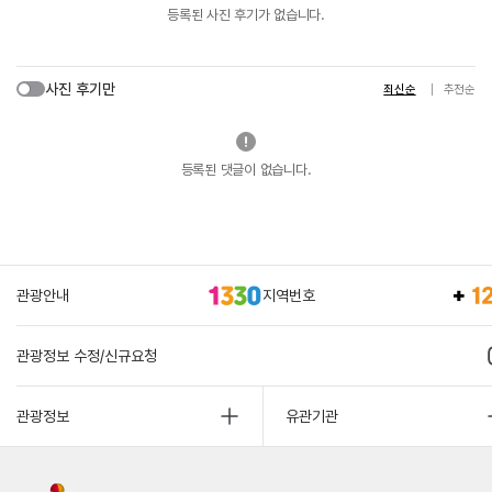
등록된 사진 후기가 없습니다.
사진 후기만
최신순
추천순
등록된 댓글이 없습니다.
관광안내
지역번호
관광정보 수정/신규요청
관광정보
유관기관