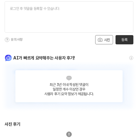
유의사항
등록
사진
AI가 빠르게 요약해주는 사용자 후기!
최근 3년 이내 작성된 댓글이
일정한 개수 이상인 경우
사용자 후기 요약 정보가 제공됩니다.
사진 후기