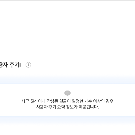
용자 후기!
최근 3년 이내 작성된 댓글이
일정한 개수 이상인 경우
사용자 후기 요약 정보가 제공됩니다.