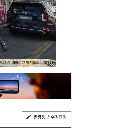
관광정보 수정요청