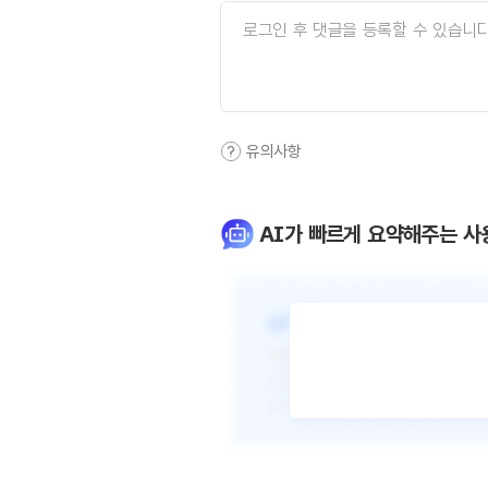
유의사항
AI가 빠르게 요약해주는 사