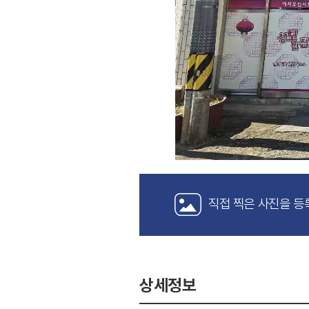
직접 찍은 사진을 등
상세정보