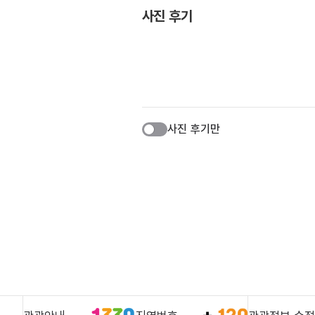
사진 후기
사진 후기만