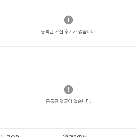
등록된 사진 후기가 없습니다.
등록된 댓글이 없습니다.