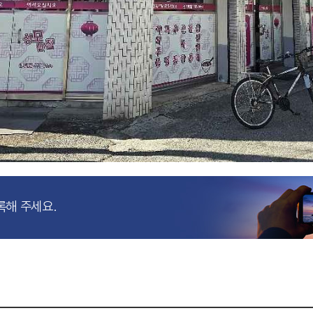
록해 주세요.