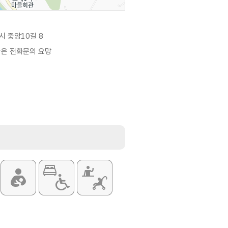
시 중앙10길 8
항은 전화문의 요망