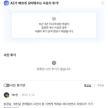
AI가 빠르게 요약해주는 사용자 후기!
최근 3년 이내 작성된 댓글이
일정한 개수 이상인 경우
사용자 후기 요약 정보가 제공됩니다.
사진 후기
등록된 사진 후기가 없습니다.
사진 후기만
최신순
추천순
세*린
2024. 5. 13.
맑은날, 흐린날 관계없이 사진이 참 이쁘게 찍혀요 바다보면서 쉬었다가 가기