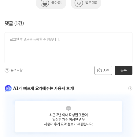
좋아요!
별로예요
댓글
(
1
건)
유의사항
등록
사진
AI가 빠르게 요약해주는 사용자 후기!
최근 3년 이내 작성된 댓글이
일정한 개수 이상인 경우
사용자 후기 요약 정보가 제공됩니다.