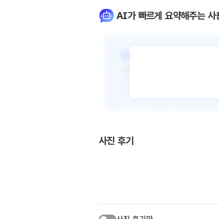
AI가 빠르게 요약해주는 사
사진 후기