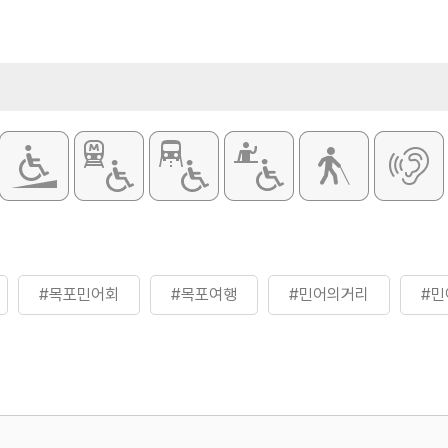
#목포민어회
#목포여행
#민어의거리
#민