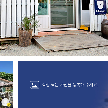
직접 찍은 사진을
등록해 주세요.