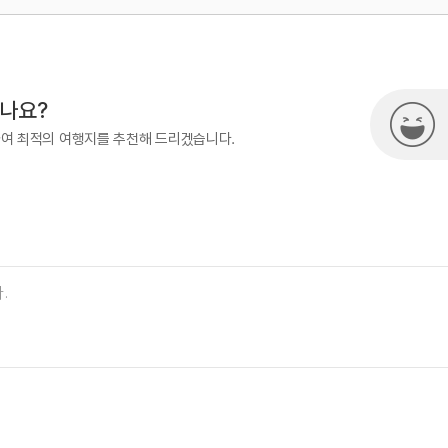
500
시나요?
하여 최적의 여행지를 추천해 드리겠습니다.