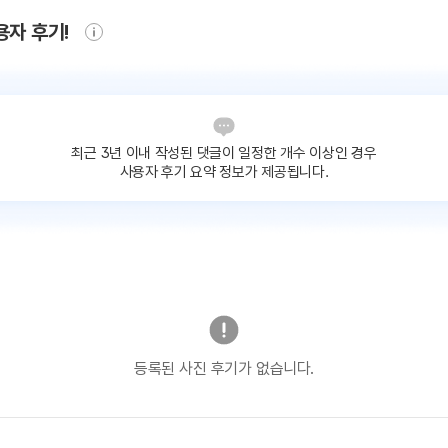
용자 후기!
최근 3년 이내 작성된 댓글이
일정한 개수 이상인 경우
사용자 후기 요약 정보가 제공됩니다.
등록된 사진 후기가 없습니다.