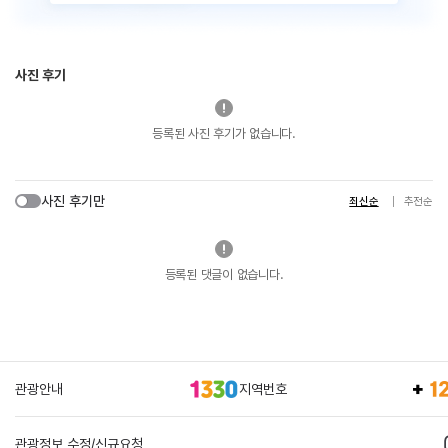
사진 후기
등록된 사진 후기가 없습니다.
사진 후기만
최신순
추천순
등록된 댓글이 없습니다.
관광안내
지역번호
관광정보 수정/신규요청