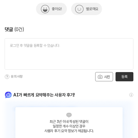
좋아요!
별로예요
댓글
(
0
건)
유의사항
등록
사진
AI가 빠르게 요약해주는 사용자 후기!
최근 3년 이내 작성된 댓글이
일정한 개수 이상인 경우
사용자 후기 요약 정보가 제공됩니다.