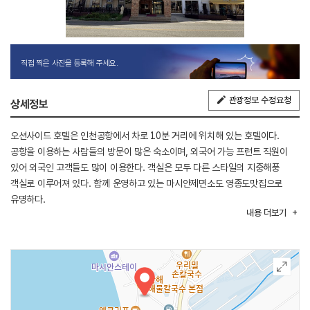
직접 찍은 사진을 등록해 주세요.
관광정보 수정요청
상세정보
오션사이드 호텔은 인천공항에서 차로 10분 거리에 위치해 있는 호텔이다.
공항을 이용하는 사람들의 방문이 많은 숙소이며, 외국어 가능 프런트 직원이
있어 외국인 고객들도 많이 이용한다. 객실은 모두 다른 스타일의 지중해풍
객실로 이루어져 있다. 함께 운영하고 있는 마시안제면소도 영종도맛집으로
유명하다.
내용
더보기