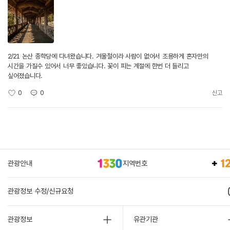
2/21 논산 종학당에 다녀왔습니다. 겨울철이라 사람이 없어서 조용하게 혼자만의
시간을 가질수 있어서 너무 좋았습니다. 꽃이 피는 계절에 한번 더 들리고
싶어졌습니다.
0
0
신고
관광안내
지역번호
관광정보 수정/신규요청
관광정보
유관기관