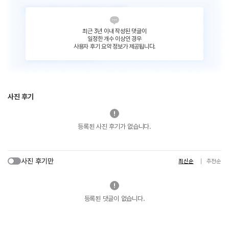
최근 3년 이내 작성된 댓글이
일정한 개수 이상인 경우
사용자 후기 요약 정보가 제공됩니다.
사진 후기
등록된 사진 후기가 없습니다.
사진 후기만
최신순
추천순
등록된 댓글이 없습니다.