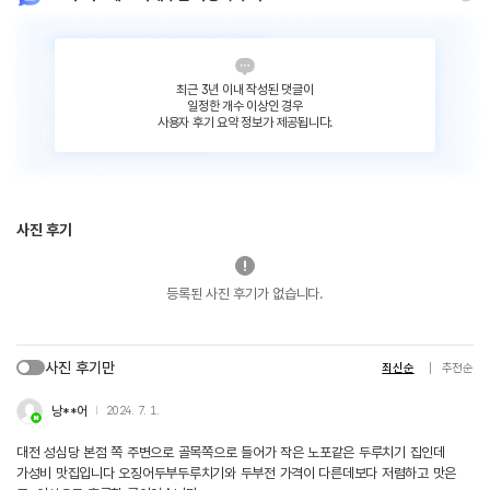
최근 3년 이내 작성된 댓글이
일정한 개수 이상인 경우
사용자 후기 요약 정보가 제공됩니다.
사진 후기
등록된 사진 후기가 없습니다.
사진 후기만
최신순
추천순
낭**어
2024. 7. 1.
대전 성심당 본점 쪽 주변으로 골목쪽으로 들어가 작은 노포같은 두루치기 집인데
가성비 맛집입니다 오징어두부두루치기와 두부전 가격이 다른데보다 저렴하고 맛은