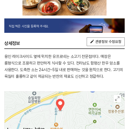
직접 찍은 사진을 등록해 주세요.
관광정보 수정요청
상세정보
용인 레이크사이드 옆에 위치한 유프로네는 소고기 전문점이다. 매장은
룸형식으로 조용하고 편안하게 식사할 수 있다. 전라남도 함평산 한우 암소를
사용한다. 도축한 소는 24시간~5일 내로 판매하는 것을 원칙으로 한다. 고기의
육질이 훌륭하고 같이 제공되는 반찬의 재료도 신선하고 정갈하다.