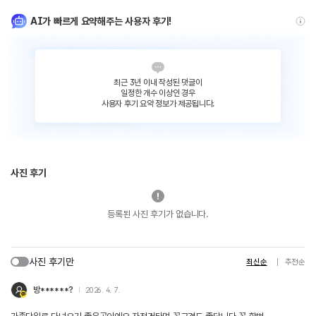
AI가 빠르게 요약해주는 사용자 후기!
최근 3년 이내 작성된 댓글이
일정한 개수 이상인 경우
사용자 후기 요약 정보가 제공됩니다.
사진 후기
등록된 사진 후기가 없습니다.
사진 후기만
최신순
추천순
방******?
2026. 4. 7.