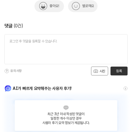
좋아요!
별로예요
댓글
(
0
건)
유의사항
등록
사진
AI가 빠르게 요약해주는 사용자 후기!
최근 3년 이내 작성된 댓글이
일정한 개수 이상인 경우
사용자 후기 요약 정보가 제공됩니다.