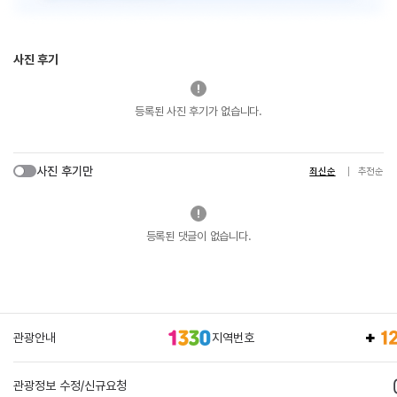
사진 후기
등록된 사진 후기가 없습니다.
사진 후기만
최신순
추천순
등록된 댓글이 없습니다.
관광안내
지역번호
관광정보 수정/신규요청