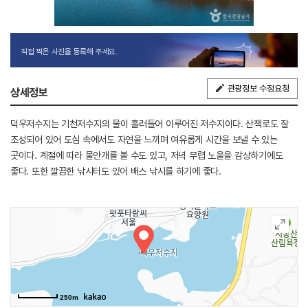
직접 찍은 사진을 등록해 주세요.
관광정보 수정요청
상세정보
덕우저수지는 기천저수지의 물이 흘러들어 이루어진 저수지이다. 산책로도 잘
조성되어 있어 도심 속에서도 자연을 느끼며 여유롭게 시간을 보낼 수 있는
곳이다. 계절에 따라 물안개를 볼 수도 있고, 저녁 무렵 노을을 감상하기에도
좋다. 또한 깔끔한 낚시터도 있어 배스 낚시를 하기에 좋다.
250m