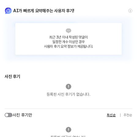
AI가 빠르게 요약해주는 사용자 후기!
최근 3년 이내 작성된 댓글이
일정한 개수 이상인 경우
사용자 후기 요약 정보가 제공됩니다.
사진 후기
등록된 사진 후기가 없습니다.
사진 후기만
최신순
추천순