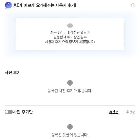
AI가 빠르게 요약해주는 사용자 후기!
최근 3년 이내 작성된 댓글이
일정한 개수 이상인 경우
사용자 후기 요약 정보가 제공됩니다.
사진 후기
등록된 사진 후기가 없습니다.
사진 후기만
최신순
추천순
등록된 댓글이 없습니다.