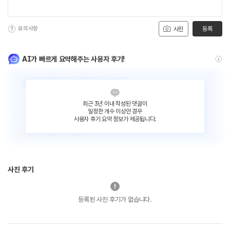
유의사항
등록
사진
AI가 빠르게 요약해주는 사용자 후기!
최근 3년 이내 작성된 댓글이
일정한 개수 이상인 경우
사용자 후기 요약 정보가 제공됩니다.
사진 후기
등록된 사진 후기가 없습니다.