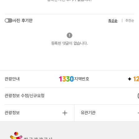
사진 후기만
최신순
추천순
등록된 댓글이 없습니다.
관광안내
지역번호
관광정보 수정/신규요청
관광정보
유관기관