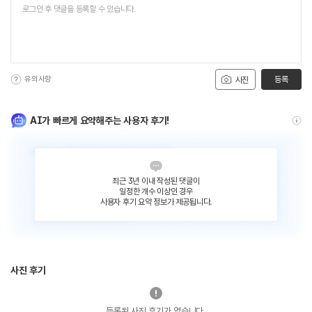
유의사항
등록
사진
AI가 빠르게 요약해주는 사용자 후기!
최근 3년 이내 작성된 댓글이
일정한 개수 이상인 경우
사용자 후기 요약 정보가 제공됩니다.
사진 후기
등록된 사진 후기가 없습니다.