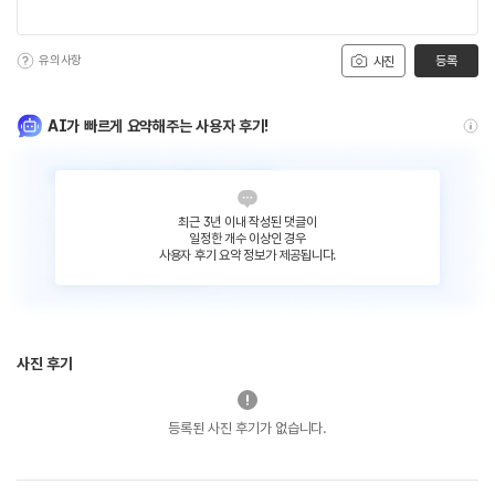
유의사항
등록
사진
AI가 빠르게 요약해주는 사용자 후기!
최근 3년 이내 작성된 댓글이
일정한 개수 이상인 경우
사용자 후기 요약 정보가 제공됩니다.
사진 후기
등록된 사진 후기가 없습니다.