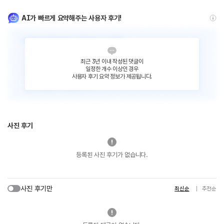
AI가 빠르게 요약해주는 사용자 후기!
최근 3년 이내 작성된 댓글이
일정한 개수 이상인 경우
사용자 후기 요약 정보가 제공됩니다.
사진 후기
등록된 사진 후기가 없습니다.
사진 후기만
최신순
추천순