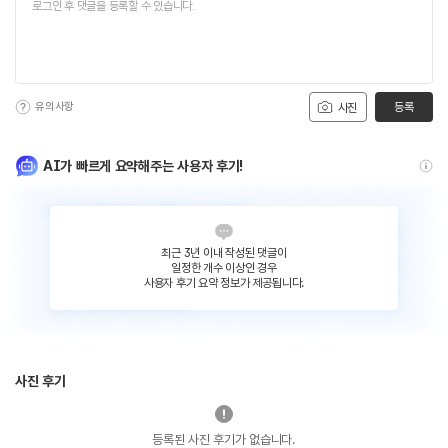
유의사항
등록
사진
AI가 빠르게 요약해주는 사용자 후기!
최근 3년 이내 작성된 댓글이
일정한 개수 이상인 경우
사용자 후기 요약 정보가 제공됩니다.
사진 후기
등록된 사진 후기가 없습니다.