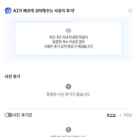
AI가 빠르게 요약해주는 사용자 후기!
최근 3년 이내 작성된 댓글이
일정한 개수 이상인 경우
사용자 후기 요약 정보가 제공됩니다.
사진 후기
등록된 사진 후기가 없습니다.
사진 후기만
최신순
추천순