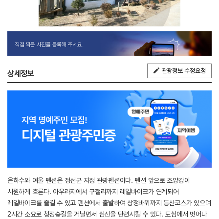
직접 찍은 사진을 등록해 주세요.
관광정보 수정요청
상세정보
은하수와 여울 펜션은 정선군 지정 관광펜션이다. 펜션 앞으로 조양강이
시원하게 흐른다. 아우라지에서 구절리까지 레일바이크가 연계되어
레일바이크를 즐길 수 있고 펜션에서 출발하여 상정바위까지 등산코스가 있으며
2시간 소요로 청정숲길을 거닐면서 심신을 단련시킬 수 있다. 도심에서 벗어나