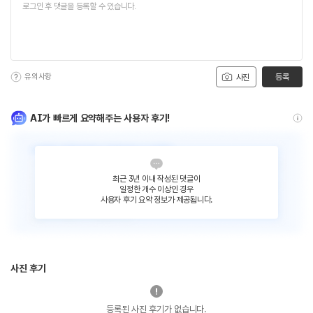
유의사항
등록
사진
AI가 빠르게 요약해주는 사용자 후기!
최근 3년 이내 작성된 댓글이
일정한 개수 이상인 경우
사용자 후기 요약 정보가 제공됩니다.
사진 후기
등록된 사진 후기가 없습니다.