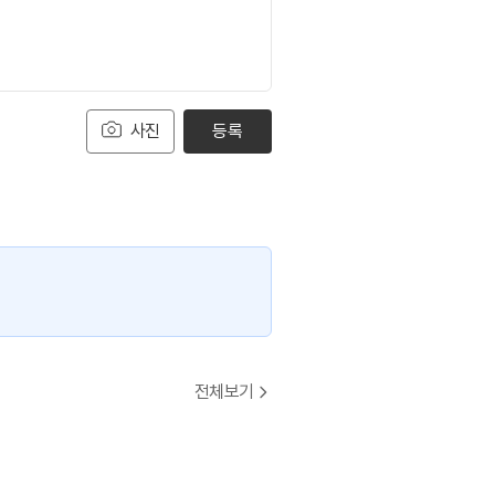
사진
등록
전체보기