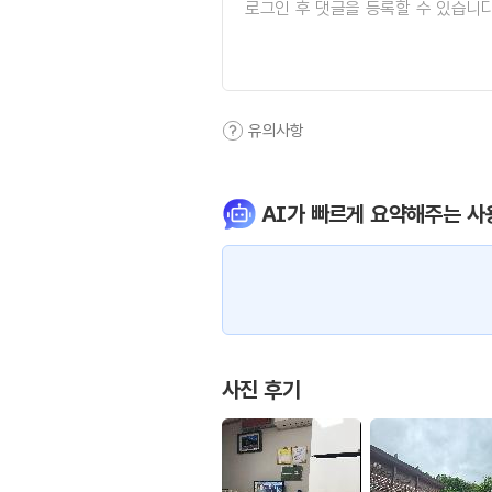
유의사항
AI가 빠르게 요약해주는 사
사진 후기