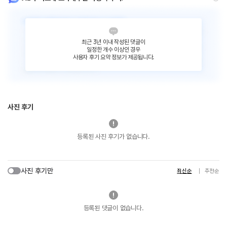
최근 3년 이내 작성된 댓글이
일정한 개수 이상인 경우
사용자 후기 요약 정보가 제공됩니다.
사진 후기
등록된 사진 후기가 없습니다.
사진 후기만
최신순
추천순
등록된 댓글이 없습니다.