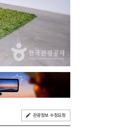
관광정보 수정요청