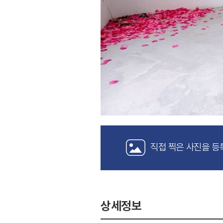
직접 찍은 사진을 등
상세정보