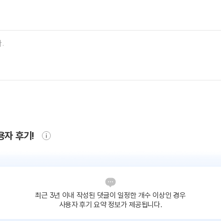
용자 후기!
최근 3년 이내 작성된 댓글이
일정한 개수 이상인 경우
사용자 후기 요약 정보가 제공됩니다.