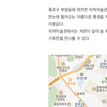
종로구 부암동에 위치한 자하미술관
한눈에 들어오는 아름다운 풍경을 자
아름답다.
자하미술관에서는 자연이 살아 숨 쉬
기획전을 만나볼 수 있다.