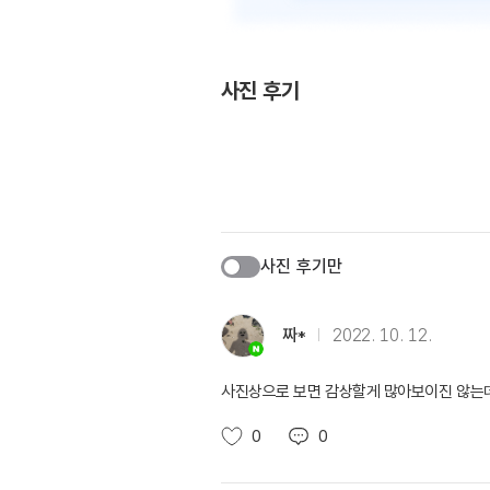
사진 후기
사진 후기만
짜*
2022. 10. 12.
사진상으로 보면 감상할게 많아보이진 않는데
0
0