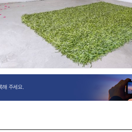
록해 주세요.