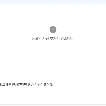
등록된 사진 후기가 없습니다.
 그래도 근처간다면 한번 가봐야겠어요!