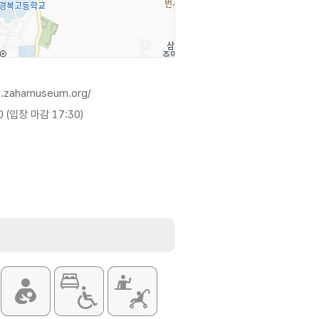
w.zahamuseum.org/
0 (입장 마감 17:30)