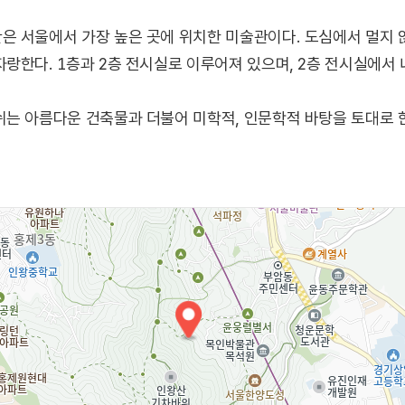
은 서울에서 가장 높은 곳에 위치한 미술관이다. 도심에서 멀지
랑한다. 1층과 2층 전시실로 이루어져 있으며, 2층 전시실에서
는 아름다운 건축물과 더불어 미학적, 인문학적 바탕을 토대로 한