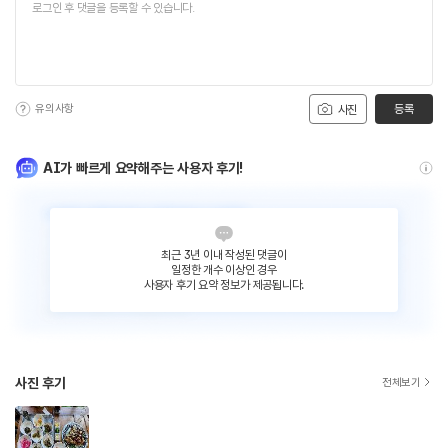
유의사항
등록
사진
AI가 빠르게 요약해주는 사용자 후기!
최근 3년 이내 작성된 댓글이
일정한 개수 이상인 경우
사용자 후기 요약 정보가 제공됩니다.
사진 후기
전체보기