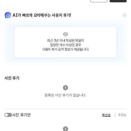
AI가 빠르게 요약해주는 사용자 후기!
최근 3년 이내 작성된 댓글이
일정한 개수 이상인 경우
사용자 후기 요약 정보가 제공됩니다.
사진 후기
등록된 사진 후기가 없습니다.
사진 후기만
최신순
추천순