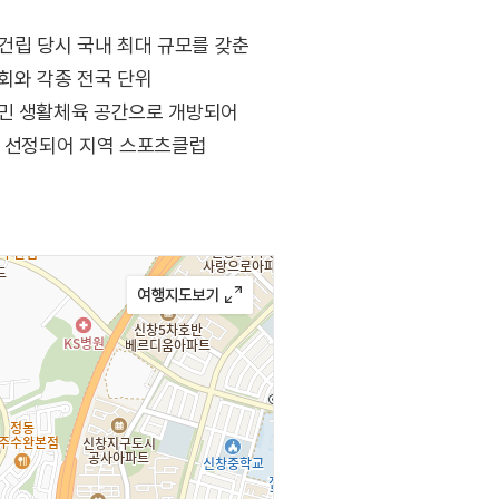
건립 당시 국내 최대 규모를 갖춘
회와 각종 전국 단위
시민 생활체육 공간으로 개방되어
도 선정되어 지역 스포츠클럽