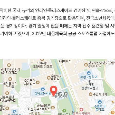
치한 국제 규격의 인라인·롤러스케이트 경기장 및 연습장으로, 
 인라인·롤러스케이트 종목 경기장으로 활용되며, 전국소년체육대
문 경기장이다. 경기 일정이 없을 때에는 지역 선수 훈련장 및 
 기여하고 있으며, 2019년 대한체육회 공공 스포츠클럽 사업에