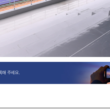
록해 주세요.