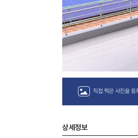
직접 찍은 사진을 등
상세정보