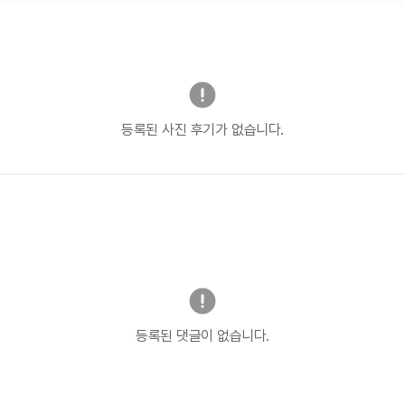
등록된 사진 후기가 없습니다.
등록된 댓글이 없습니다.