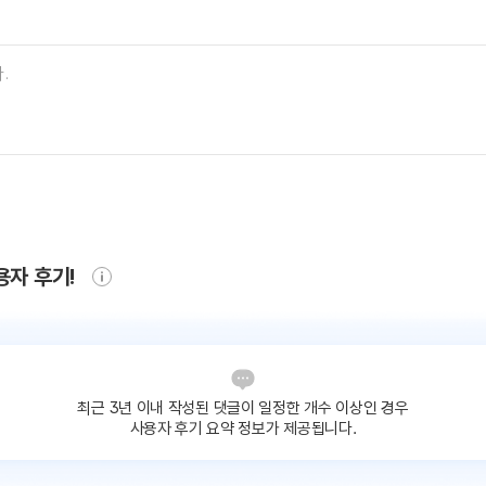
용자 후기!
최근 3년 이내 작성된 댓글이
일정한 개수 이상인 경우
사용자 후기 요약 정보가 제공됩니다.