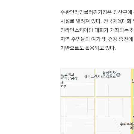
수완인라인롤러경기장은 광산구에 위
시설로 알려져 있다. 전국체육대회
인라인스케이팅 대회가 개최되는 전
지역 주민들의 여가 및 건강 증진에
기반으로도 활용되고 있다.