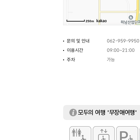
250m
문의 및 안내
062-959-9950
이용시간
09:00~21:00
주차
가능
모두의 여행 '무장애여행'