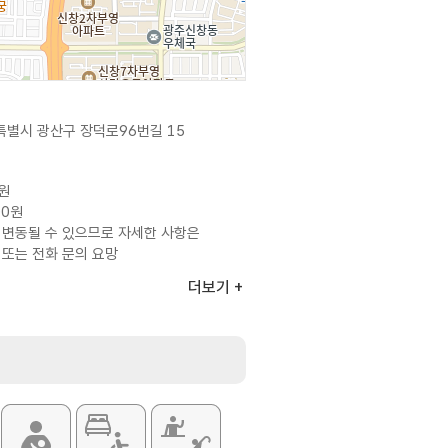
별시 광산구 장덕로96번길 15
0원
00원
 변동될 수 있으므로 자세한 사항은
 또는 전화 문의 요망
더보기