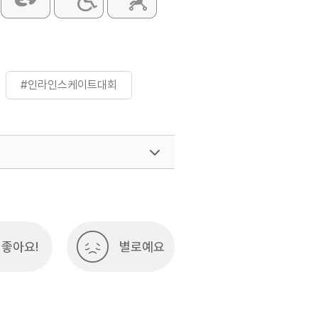
#인라인스케이트대회
좋아요!
별로예요