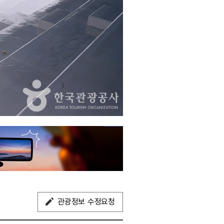
관광정보 수정요청