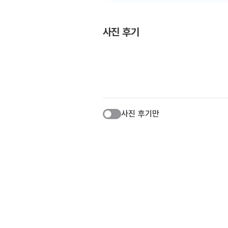
사진 후기
사진 후기만