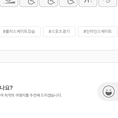
#롤러스케이트강습
#스포츠경기
#인라인스케이트
500
시나요?
하여 최적의 여행지를 추천해 드리겠습니다.