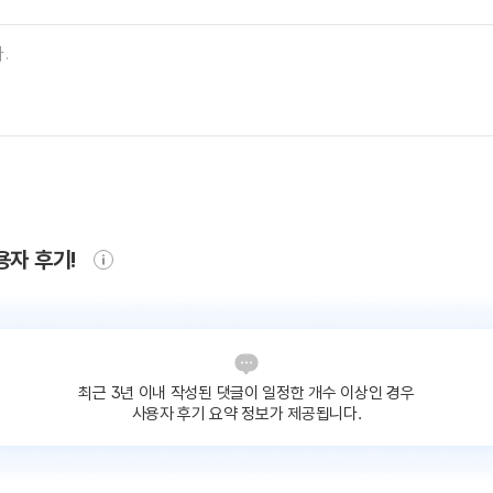
용자 후기!
최근 3년 이내 작성된 댓글이
일정한 개수 이상인 경우
사용자 후기 요약 정보가 제공됩니다.