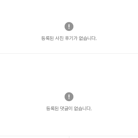
등록된 사진 후기가 없습니다.
등록된 댓글이 없습니다.