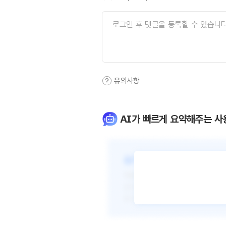
유의사항
AI가 빠르게 요약해주는 사