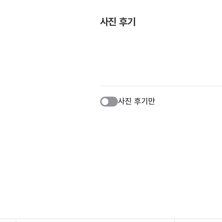
사진 후기
사진 후기만