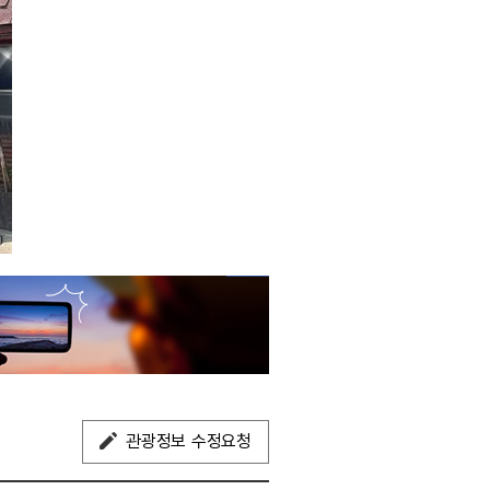
관광정보 수정요청