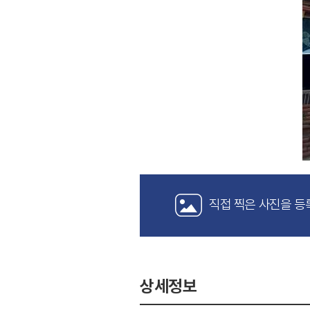
직접 찍은 사진을 등
상세정보