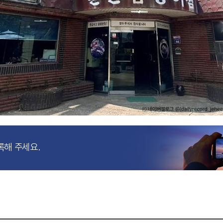
록해 주세요.