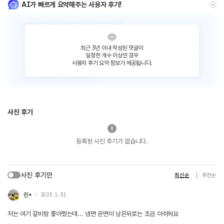
AI가 빠르게 요약해주는 사용자 후기!
최근 3년 이내 작성된 댓글이
일정한 개수 이상인 경우
사용자 후기 요약 정보가 제공됩니다.
사진 후기
등록된 사진 후기가 없습니다.
사진 후기만
최신순
추천순
린*
2023. 1. 31.
저는 여기 갈비탕 좋아했는데... 냉면 온면이 남은뒤로는 조금 아쉬워요