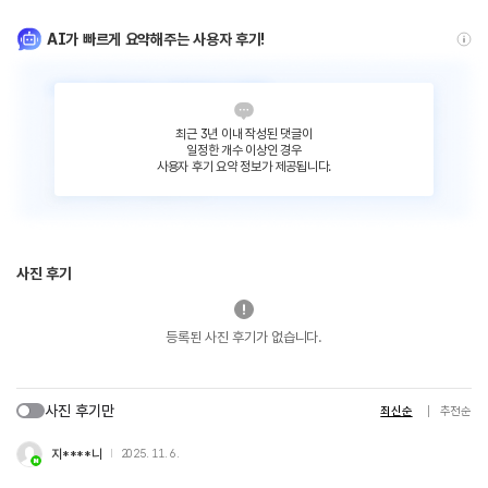
AI가 빠르게 요약해주는 사용자 후기!
최근 3년 이내 작성된 댓글이
일정한 개수 이상인 경우
사용자 후기 요약 정보가 제공됩니다.
사진 후기
등록된 사진 후기가 없습니다.
사진 후기만
최신순
추천순
지****니
2025. 11. 6.