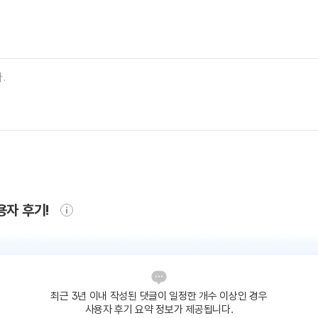
용자 후기!
최근 3년 이내 작성된 댓글이
일정한 개수 이상인 경우
사용자 후기 요약 정보가 제공됩니다.