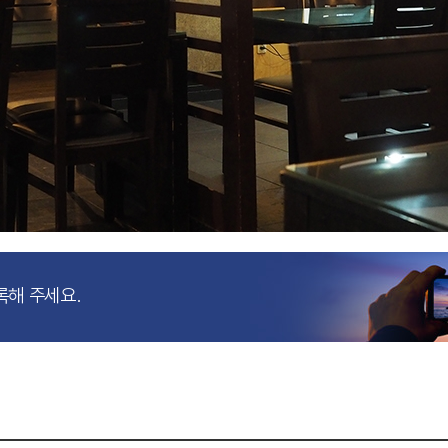
록해 주세요.