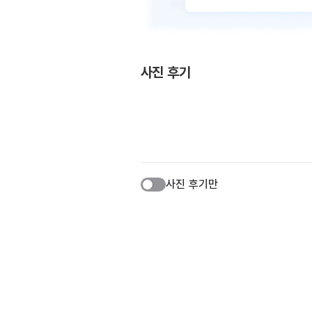
사진 후기
사진 후기만