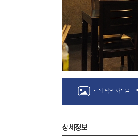
직접 찍은 사진을 등
상세정보