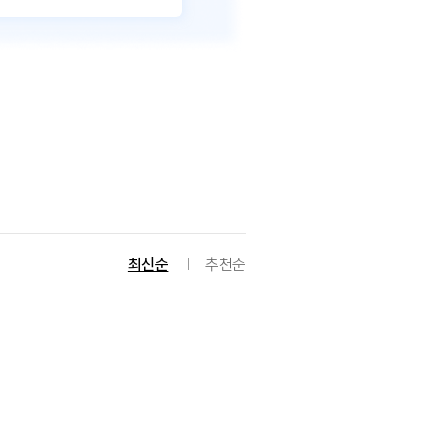
최신순
추천순