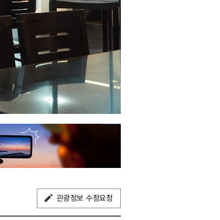
관광정보 수정요청