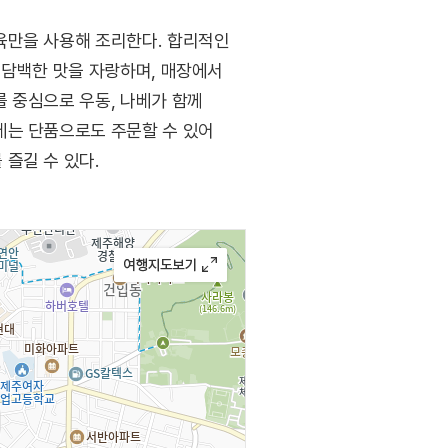
육만을 사용해 조리한다. 합리적인
 담백한 맛을 자랑하며, 매장에서
 중심으로 우동, 나베가 함께
베는 단품으로도 주문할 수 있어
즐길 수 있다.