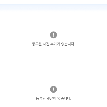
등록된 사진 후기가 없습니다.
등록된 댓글이 없습니다.