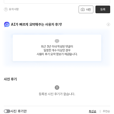
유의사항
등록
사진
AI가 빠르게 요약해주는 사용자 후기!
최근 3년 이내 작성된 댓글이
일정한 개수 이상인 경우
사용자 후기 요약 정보가 제공됩니다.
사진 후기
등록된 사진 후기가 없습니다.
사진 후기만
최신순
추천순