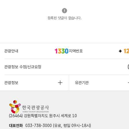
등록된 댓글이 없습니다.
관광안내
지역번호
관광정보 수정/신규요청
관광정보
유관기관
(26464) 강원특별자치도 원주시 세계로 10
대표전화
033-738-3000 (유료, 평일 09시~18시)