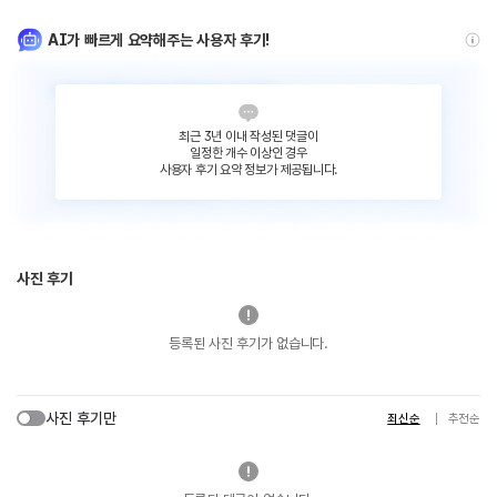
AI가 빠르게 요약해주는 사용자 후기!
최근 3년 이내 작성된 댓글이
일정한 개수 이상인 경우
사용자 후기 요약 정보가 제공됩니다.
사진 후기
등록된 사진 후기가 없습니다.
사진 후기만
최신순
추천순