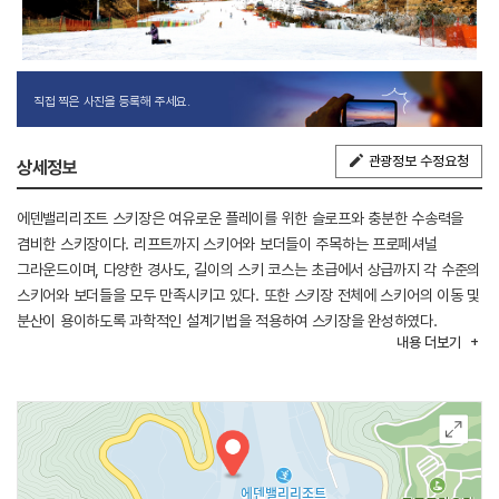
직접 찍은 사진을 등록해 주세요.
관광정보 수정요청
상세정보
에덴밸리리조트 스키장은 여유로운 플레이를 위한 슬로프와 충분한 수송력을
겸비한 스키장이다. 리프트까지 스키어와 보더들이 주목하는 프로페셔널
그라운드이며, 다양한 경사도, 길이의 스키 코스는 초급에서 상급까지 각 수준의
스키어와 보더들을 모두 만족시키고 있다. 또한 스키장 전체에 스키어의 이동 및
분산이 용이하도록 과학적인 설계기법을 적용하여 스키장을 완성하였다.
내용
더보기