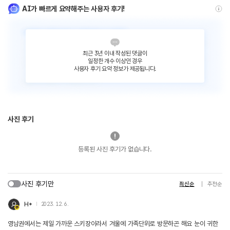
AI가 빠르게 요약해주는 사용자 후기!
최근 3년 이내 작성된 댓글이
일정한 개수 이상인 경우
사용자 후기 요약 정보가 제공됩니다.
사진 후기
등록된 사진 후기가 없습니다.
사진 후기만
최신순
추천순
H*
2023. 12. 6.
영남권에서는 제일 가까운 스키장이라서 겨울에 가족단위로 방문하곤 해요 눈이 귀한