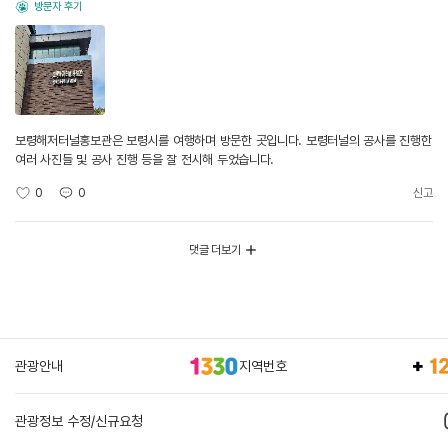
방문자 후기
보령해저터널홍보관은 보령시를 여행하며 방문한 곳입니다. 보령터널의 공사를 진행한
여러 사진들 및 공사 진행 등을 잘 전시해 두었습니다.
0
0
신고
댓글 더보기
관광안내
지역번호
관광정보 수정/신규요청