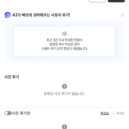
AI가 빠르게 요약해주는 사용자 후기!
최근 3년 이내 작성된 댓글이
일정한 개수 이상인 경우
사용자 후기 요약 정보가 제공됩니다.
사진 후기
등록된 사진 후기가 없습니다.
사진 후기만
최신순
추천순