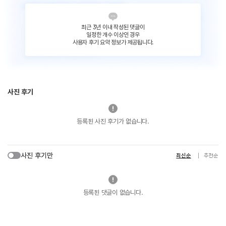
최근 3년 이내 작성된 댓글이
일정한 개수 이상인 경우
사용자 후기 요약 정보가 제공됩니다.
사진 후기
등록된 사진 후기가 없습니다.
사진 후기만
최신순
추천순
등록된 댓글이 없습니다.