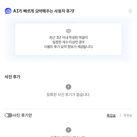
AI가 빠르게 요약해주는 사용자 후기!
최근 3년 이내 작성된 댓글이
일정한 개수 이상인 경우
사용자 후기 요약 정보가 제공됩니다.
사진 후기
등록된 사진 후기가 없습니다.
사진 후기만
최신순
추천순