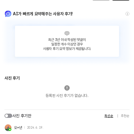
AI가 빠르게 요약해주는 사용자 후기!
최근 3년 이내 작성된 댓글이
일정한 개수 이상인 경우
사용자 후기 요약 정보가 제공됩니다.
사진 후기
등록된 사진 후기가 없습니다.
사진 후기만
최신순
추천순
오*년
2024. 6. 19.