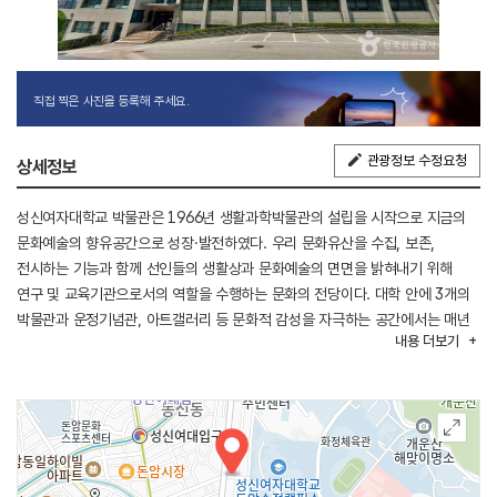
직접 찍은 사진을 등록해 주세요.
관광정보 수정요청
상세정보
성신여자대학교 박물관은 1966년 생활과학박물관의 설립을 시작으로 지금의
문화예술의 향유공간으로 성장·발전하였다. 우리 문화유산을 수집, 보존,
전시하는 기능과 함께 선인들의 생활상과 문화예술의 면면을 밝혀내기 위해
연구 및 교육기관으로서의 역할을 수행하는 문화의 전당이다. 대학 안에 3개의
박물관과 운정기념관, 아트갤러리 등 문화적 감성을 자극하는 공간에서는 매년
내용
더보기
다양한 전시와 프로그램을 운영하고 있으며, 이를 통해 지역주민과 교직원 및
학생들에게 수준 높은 문화감상과 학습의 기회를 제공하고 있다.