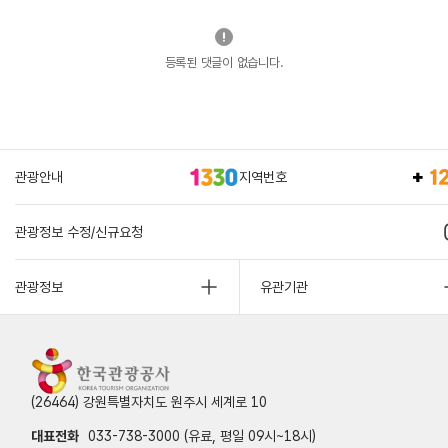
등록된 댓글이 없습니다.
관광안내
지역번호
관광정보 수정/신규요청
관광정보
유관기관
(26464) 강원특별자치도 원주시 세계로 10
대표전화
033-738-3000 (유료, 평일 09시~18시)