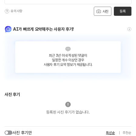
유의사항
등록
사진
AI가 빠르게 요약해주는 사용자 후기!
최근 3년 이내 작성된 댓글이
일정한 개수 이상인 경우
사용자 후기 요약 정보가 제공됩니다.
사진 후기
등록된 사진 후기가 없습니다.
사진 후기만
최신순
추천순