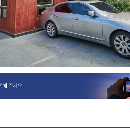
록해 주세요.