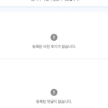
등록된 사진 후기가 없습니다.
등록된 댓글이 없습니다.