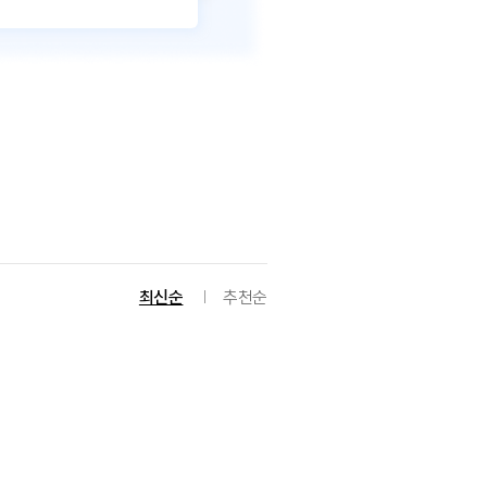
최신순
추천순