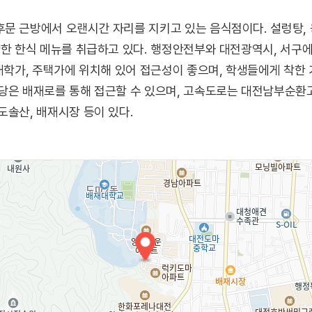
문 근방에서 오랜시간 자리를 지키고 있는 음식점이다. 설렁탕, 육
양한 한식 메뉴를 취급하고 있다. 행정안전부와 대전광역시, 서구
 대학가, 주택가에 위치해 있어 접근성이 좋으며, 학생들에게 착한
당은 배재로를 통해 접근할 수 있으며, 고속도로는 대전남부순환고
도솔산, 배재시장 등이 있다.