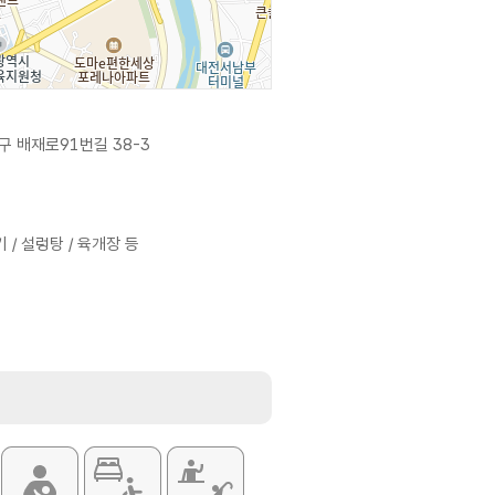
 배재로91번길 38-3
/ 설렁탕 / 육개장 등