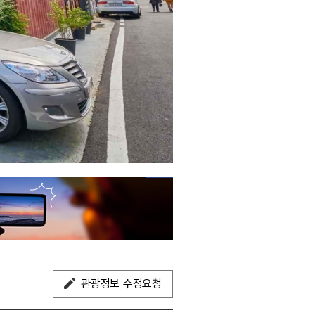
관광정보 수정요청