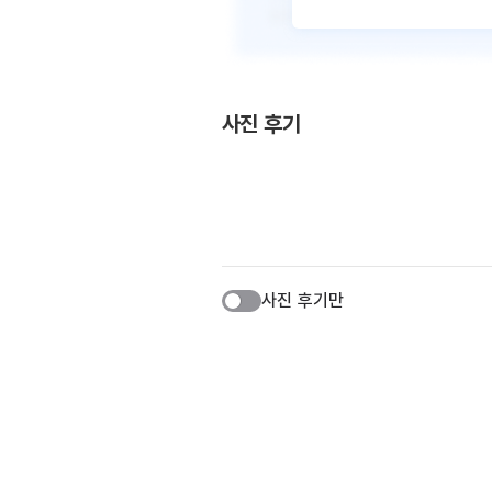
사진 후기
사진 후기만