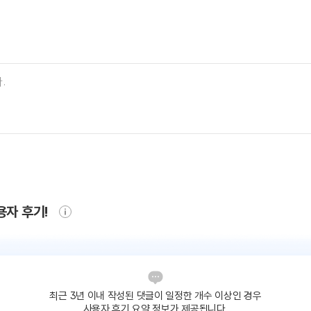
용자 후기!
최근 3년 이내 작성된 댓글이
일정한 개수 이상인 경우
사용자 후기 요약 정보가 제공됩니다.