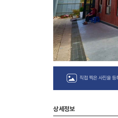
직접 찍은 사진을 등
상세정보