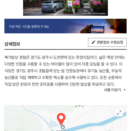
직접 찍은 사진을 등록해 주세요.
관광정보 수정요청
상세정보
복가밥상 본점은 경기도 광주시 도천면에 있는 한정식집이다. 넓은 매장 안에는
다양한 인원을 수용할 수 있는 테이블이 많이 있어 각종 모임을 할 수 있다. 이
식당은 경기도 광주시 초월읍에 있는 쌈 전문농장에서 유기농 농산물, 무농약
농산물로 직접 재배하고 수확한 채소를 공수해 사용하고 있다. 또한 순창에서
직접 담은 된장과 천연 조미료를 사용하여 건강한 밥상을 제공하고 있다.
내용
더보기
복가밥상은 야외에 있는 테이블에 반려동물을 동반할 수 있으며 모든 메뉴는
포장할 수 있다.
※반려동물 동반 가능