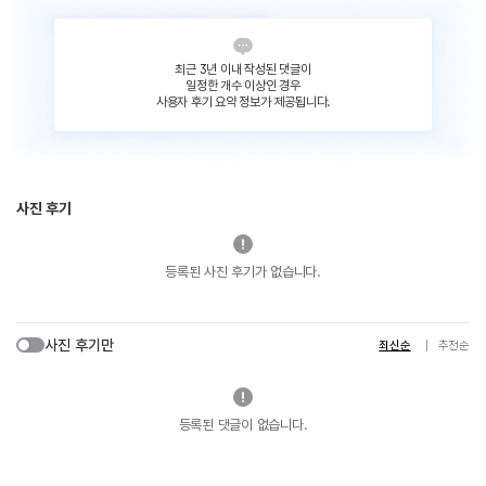
최근 3년 이내 작성된 댓글이
일정한 개수 이상인 경우
사용자 후기 요약 정보가 제공됩니다.
사진 후기
등록된 사진 후기가 없습니다.
사진 후기만
최신순
추천순
등록된 댓글이 없습니다.