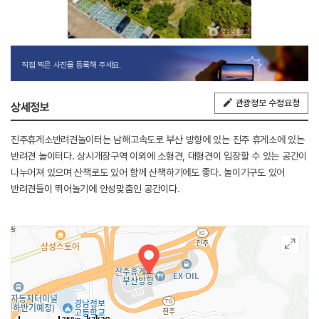
직접 찍은 사진을 등록해 주세요.
관광정보 수정요청
상세정보
진주휴게소반려견놀이터는 남해고속도로 부산 방향에 있는 진주 휴게소에 있는
반려견 놀이터다. 상시개장구역 이외에 소형견, 대형견이 입장할 수 있는 공간이
나누어져 있으며 산책로도 있어 함께 산책하기에도 좋다. 놀이기구도 있어
반려견들이 뛰어놀기에 안성맞춤인 공간이다.