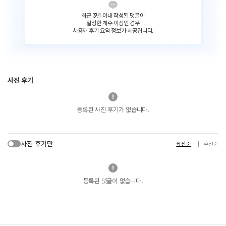
최근 3년 이내 작성된 댓글이
일정한 개수 이상인 경우
사용자 후기 요약 정보가 제공됩니다.
사진 후기
등록된 사진 후기가 없습니다.
사진 후기만
최신순
추천순
등록된 댓글이 없습니다.