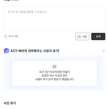
유의사항
등록
사진
AI가 빠르게 요약해주는 사용자 후기!
최근 3년 이내 작성된 댓글이
일정한 개수 이상인 경우
사용자 후기 요약 정보가 제공됩니다.
사진 후기