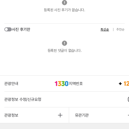
등록된 사진 후기가 없습니다.
사진 후기만
최신순
추천순
등록된 댓글이 없습니다.
관광안내
지역번호
관광정보 수정/신규요청
관광정보
유관기관